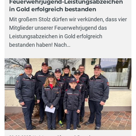
Feuerwehrjugend-Leistungsabzeichen
in Gold erfolgreich bestanden
Mit großem Stolz dürfen wir verkünden, dass vier
Mitglieder unserer Feuerwehrjugend das
Leistungsabzeichen in Gold erfolgreich
bestanden haben! Nach…