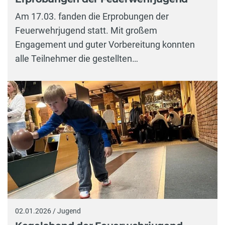
Am 17.03. fanden die Erprobungen der
Feuerwehrjugend statt. Mit großem
Engagement und guter Vorbereitung konnten
alle Teilnehmer die gestellten…
02.01.2026 / Jugend