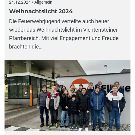
24.12.2024 / Allgemein
Weihnachtslicht 2024
Die Feuerwehrjugend verteilte auch heuer
wieder das Weihnachtslicht im Vichtensteiner
Pfarrbereich. Mit viel Engagement und Freude
brachten die…