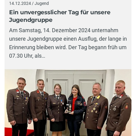
14.12.2024 / Jugend
Ein unvergesslicher Tag für unsere
Jugendgruppe
Am Samstag, 14. Dezember 2024 unternahm
unsere Jugendgruppe einen Ausflug, der lange in
Erinnerung bleiben wird. Der Tag begann früh um
07.30 Uhr, als…