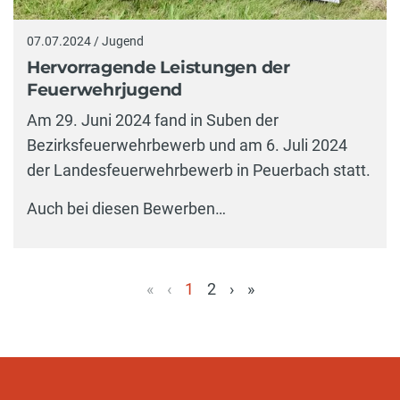
07.07.2024 / Jugend
Hervorragende Leistungen der
Feuerwehrjugend
Am 29. Juni 2024 fand in Suben der
Bezirksfeuerwehrbewerb und am 6. Juli 2024
der Landesfeuerwehrbewerb in Peuerbach statt.
Auch bei diesen Bewerben…
«
‹
1
2
›
»
(aktuell)