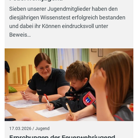
Sieben unserer Jugendmitglieder haben den
diesjährigen Wissenstest erfolgreich bestanden
und dabei ihr Können eindrucksvoll unter
Beweis…
17.03.2026 / Jugend
Erprobungen der Feuerwehrjugend