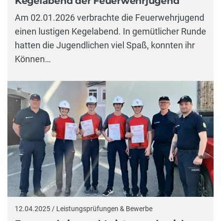
Kegelabend der Feuerwehrjugend
Am 02.01.2026 verbrachte die Feuerwehrjugend
einen lustigen Kegelabend. In gemütlicher Runde
hatten die Jugendlichen viel Spaß, konnten ihr
Können…
12.04.2025 / Leistungsprüfungen & Bewerbe