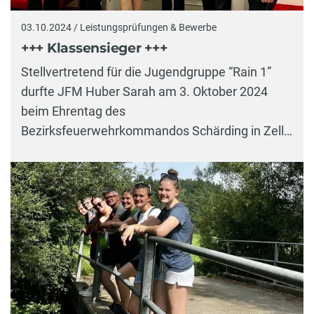
03.10.2024 / Leistungsprüfungen & Bewerbe
+++ Klassensieger +++
Stellvertretend für die Jugendgruppe “Rain 1”
durfte JFM Huber Sarah am 3. Oktober 2024
beim Ehrentag des
Bezirksfeuerwehrkommandos Schärding in Zell…