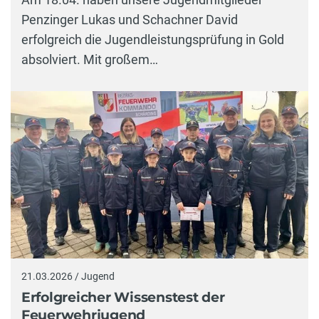
Penzinger Lukas und Schachner David
erfolgreich die Jugendleistungsprüfung in Gold
absolviert. Mit großem…
21.03.2026 / Jugend
Erfolgreicher Wissenstest der
Feuerwehrjugend