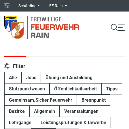
Schärding
FF Rain
Filter
Alle
Jobs
Übung und Ausbildung
Stützpunktwesen
Öffentlichkeitsarbeit
Tipps
Gemeinsam.Sicher.Feuerwehr
Brennpunkt
Bezirke
Allgemein
Veranstaltungen
Lehrgänge
Leistungsprüfungen & Bewerbe