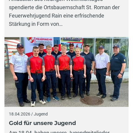
spendierte die Ortsbauernschaft St. Roman der
Feuerwehrjugend Rain eine erfrischende
Stärkung in Form von…
18.04.2026 / Jugend
Gold für unsere Jugend
Am 18.04. haben unsere Jugendmitglieder