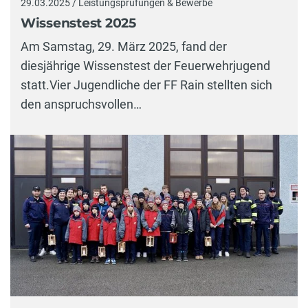
29.03.2025 / Leistungsprüfungen & Bewerbe
Wissenstest 2025
Am Samstag, 29. März 2025, fand der
diesjährige Wissenstest der Feuerwehrjugend
statt.Vier Jugendliche der FF Rain stellten sich
den anspruchsvollen…