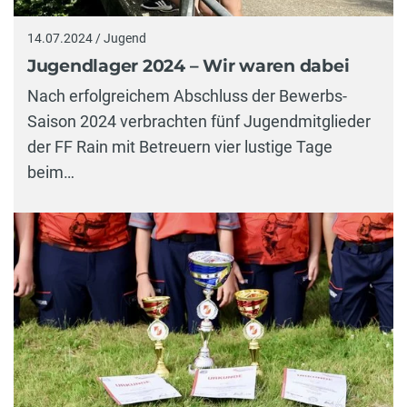
14.07.2024 / Jugend
Jugendlager 2024 – Wir waren dabei
Nach erfolgreichem Abschluss der Bewerbs-
Saison 2024 verbrachten fünf Jugendmitglieder
der FF Rain mit Betreuern vier lustige Tage
beim…