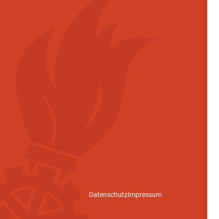
Datenschutz
Impressum