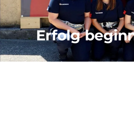
Erfolg begin