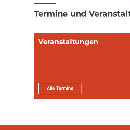
Termine und Veransta
Veranstaltungen
Alle Termine