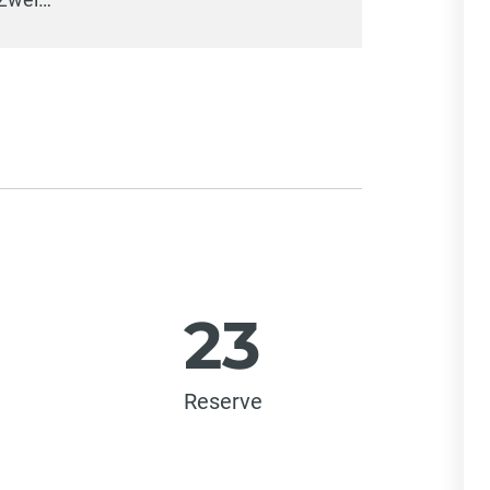
23
Reserve