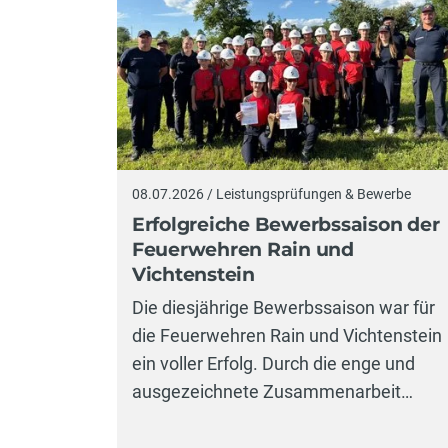
08.07.2026 / Leistungsprüfungen & Bewerbe
Erfolgreiche Bewerbssaison der
Feuerwehren Rain und
Vichtenstein
Die diesjährige Bewerbssaison war für
die Feuerwehren Rain und Vichtenstein
ein voller Erfolg. Durch die enge und
ausgezeichnete Zusammenarbeit…