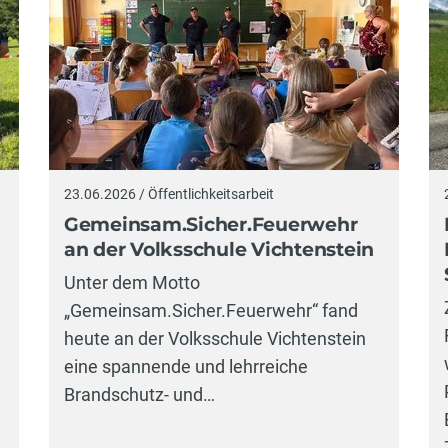
23.06.2026 / Öffentlichkeitsarbeit
Gemeinsam.Sicher.Feuerwehr
an der Volksschule Vichtenstein
Unter dem Motto
„Gemeinsam.Sicher.Feuerwehr“ fand
heute an der Volksschule Vichtenstein
eine spannende und lehrreiche
Brandschutz- und…