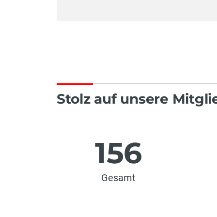
Stolz auf unsere Mitgli
156
Gesamt