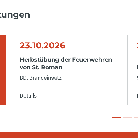
ltungen
23.10.2026
Herbstübung der Feuerwehren
von St. Roman
BD: Brandeinsatz
Details