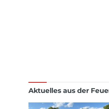
Aktuelles aus der Feu