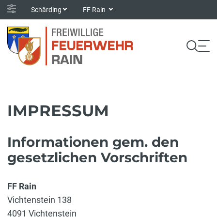
Schärding
FF Rain
IMPRESSUM
Informationen gem. den
gesetzlichen Vorschriften
FF Rain
Vichtenstein 138
4091 Vichtenstein