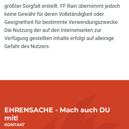
größter Sorgfalt erstellt. FF Rain übernimmt jedoch
keine Gewähr für deren Vollständigkeit oder
Geeignetheit für bestimmte Verwendungszwecke.
Die Nutzung der auf den Internetseiten zur
Verfügung gestellten Inhalte erfolgt auf alleinige
Gefahr des Nutzers.
EHRENSACHE - Mach auch DU
mit!
KONTAKT