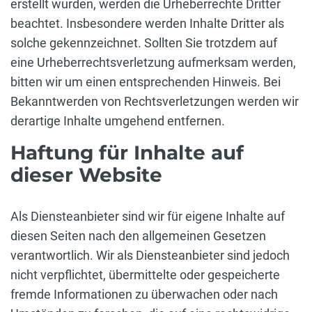
erstellt wurden, werden die Urheberrechte Dritter
beachtet. Insbesondere werden Inhalte Dritter als
solche gekennzeichnet. Sollten Sie trotzdem auf
eine Urheberrechtsverletzung aufmerksam werden,
bitten wir um einen entsprechenden Hinweis. Bei
Bekanntwerden von Rechtsverletzungen werden wir
derartige Inhalte umgehend entfernen.
Haftung für Inhalte auf
dieser Website
Als Diensteanbieter sind wir für eigene Inhalte auf
diesen Seiten nach den allgemeinen Gesetzen
verantwortlich. Wir als Diensteanbieter sind jedoch
nicht verpflichtet, übermittelte oder gespeicherte
fremde Informationen zu überwachen oder nach