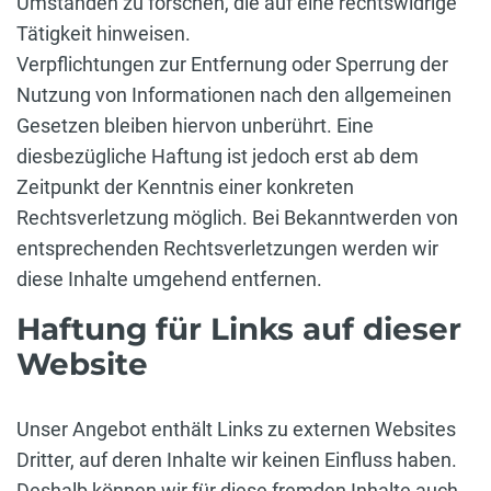
Umständen zu forschen, die auf eine rechtswidrige
Tätigkeit hinweisen.
Verpflichtungen zur Entfernung oder Sperrung der
Nutzung von Informationen nach den allgemeinen
Gesetzen bleiben hiervon unberührt. Eine
diesbezügliche Haftung ist jedoch erst ab dem
Zeitpunkt der Kenntnis einer konkreten
Rechtsverletzung möglich. Bei Bekanntwerden von
entsprechenden Rechtsverletzungen werden wir
diese Inhalte umgehend entfernen.
Haftung für Links auf dieser
Website
Unser Angebot enthält Links zu externen Websites
Dritter, auf deren Inhalte wir keinen Einfluss haben.
Deshalb können wir für diese fremden Inhalte auch