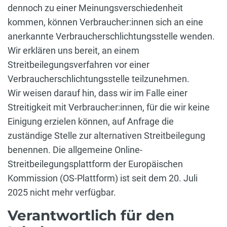
dennoch zu einer Meinungsverschiedenheit
kommen, können Verbraucher:innen sich an eine
anerkannte Verbraucherschlichtungsstelle wenden.
Wir erklären uns bereit, an einem
Streitbeilegungsverfahren vor einer
Verbraucherschlichtungsstelle teilzunehmen.
Wir weisen darauf hin, dass wir im Falle einer
Streitigkeit mit Verbraucher:innen, für die wir keine
Einigung erzielen können, auf Anfrage die
zuständige Stelle zur alternativen Streitbeilegung
benennen. Die allgemeine Online-
Streitbeilegungsplattform der Europäischen
Kommission (OS-Plattform) ist seit dem 20. Juli
2025 nicht mehr verfügbar.
Verantwortlich für den