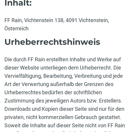
Inhalt:
FF Rain, Vichtenstein 138, 4091 Vichtenstein,
Österreich
Urheberrechtshinweis
Die durch FF Rain erstellten Inhalte und Werke auf
dieser Website unterliegen dem Urheberrecht. Die
Vervielfältigung, Bearbeitung, Verbreitung und jede
Art der Verwertung außerhalb der Grenzen des
Urheberrechtes bedürfen der schriftlichen
Zustimmung des jeweiligen Autors bzw. Erstellers.
Downloads und Kopien dieser Seite sind nur für den
privaten, nicht kommerziellen Gebrauch gestattet.
Soweit die Inhalte auf dieser Seite nicht von FF Rain