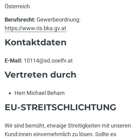
Österreich
Berufsrecht:
Gewerbeordnung:
https://www.ris.bka.gv.at
Kontaktdaten
E-Mail:
10114@sd.ooelfv.at
Vertreten durch
Herr Michael Beham
EU-STREITSCHLICHTUNG
Wir sind bemüht, etwaige Streitigkeiten mit unseren
Kund:innen einvernehmlich zu lösen. Sollte es