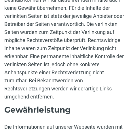
keine Gewähr übernehmen. Für die Inhalte der
verlinkten Seiten ist stets der jeweilige Anbieter oder
Betreiber der Seiten verantwortlich. Die verlinkten
Seiten wurden zum Zeitpunkt der Verlinkung auf
mögliche Rechtsverstöße überprüft. Rechtswidrige
Inhalte waren zum Zeitpunkt der Verlinkung nicht
erkennbar. Eine permanente inhaltliche Kontrolle der
verlinkten Seiten ist jedoch ohne konkrete
Anhaltspunkte einer Rechtsverletzung nicht
zumutbar. Bei Bekanntwerden von
Rechtsverletzungen werden wir derartige Links
umgehend entfernen.
Gewährleistung
Die Informationen auf unserer Webseite wurden mit