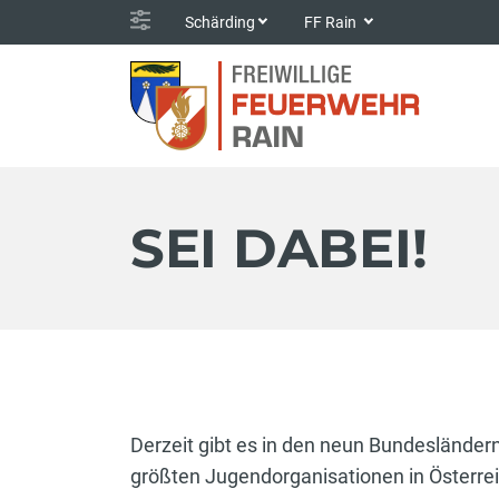
Schärding
FF Rain
SEI DABEI!
Derzeit gibt es in den neun Bundesländer
größten Jugendorganisationen in Österrei