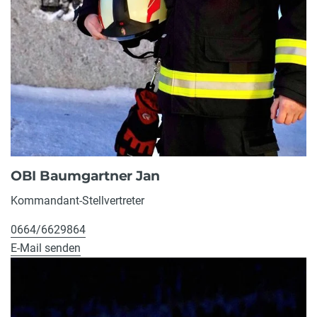
OBI Baumgartner Jan
Kommandant-Stellvertreter
0664/6629864
E-Mail senden