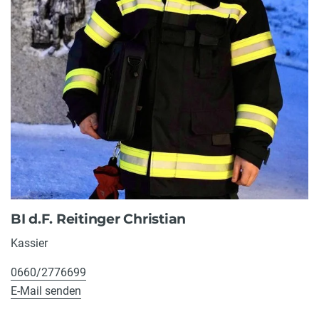
BI d.F. Reitinger Christian
Kassier
0660/2776699
E-Mail senden