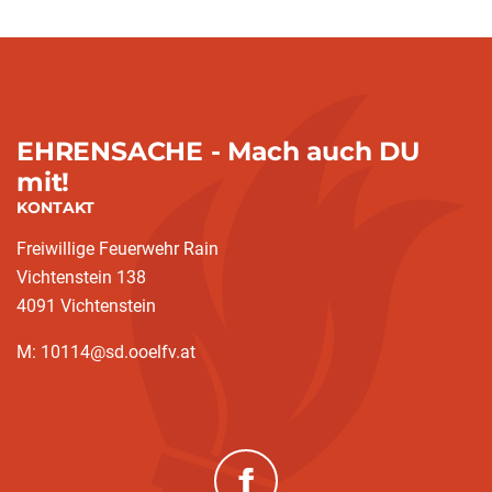
EHRENSACHE - Mach auch DU
mit!
KONTAKT
Freiwillige Feuerwehr Rain
Vichtenstein 138
4091 Vichtenstein
M: 10114@sd.ooelfv.at