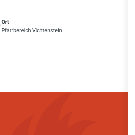
Ort
Pfarrbereich Vichtenstein