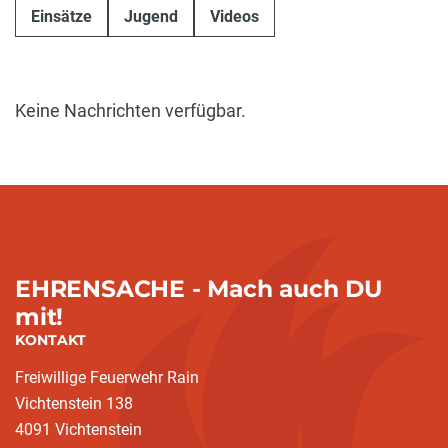
Einsätze
Jugend
Videos
Keine Nachrichten verfügbar.
EHRENSACHE - Mach auch DU
mit!
KONTAKT
Freiwillige Feuerwehr Rain
Vichtenstein 138
4091 Vichtenstein