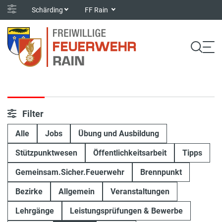
Schärding
FF Rain
Filter
Alle
Jobs
Übung und Ausbildung
Stützpunktwesen
Öffentlichkeitsarbeit
Tipps
Gemeinsam.Sicher.Feuerwehr
Brennpunkt
Bezirke
Allgemein
Veranstaltungen
Lehrgänge
Leistungsprüfungen & Bewerbe