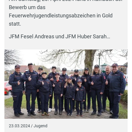
Bewerb um das
Feuerwehrjugendleistungsabzeichen in Gold
statt.
JFM Fesel Andreas und JFM Huber Sarah…
23.03.2024 / Jugend