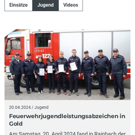
Einsätze
Jugend
Videos
20.04.2024 / Jugend
Feuerwehrjugendleistungsabzeichen in
Gold
Am Samstag, 20. April 2024 fand in Rainbach der