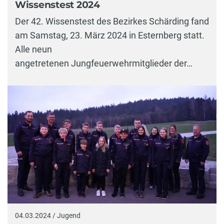
Wissenstest 2024
Der 42. Wissenstest des Bezirkes Schärding fand
am Samstag, 23. März 2024 in Esternberg statt.
Alle neun
angetretenen Jungfeuerwehrmitglieder der…
04.03.2024 / Jugend