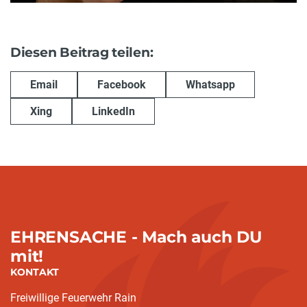
Diesen Beitrag teilen:
Email
Facebook
Whatsapp
Xing
LinkedIn
EHRENSACHE - Mach auch DU
mit!
KONTAKT
Freiwillige Feuerwehr Rain