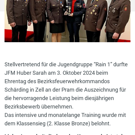
Stellvertretend für die Jugendgruppe “Rain 1” durfte
JFM Huber Sarah am 3. Oktober 2024 beim
Ehrentag des Bezirksfeuerwehrkommandos
Schärding in Zell an der Pram die Auszeichnung für
die hervorragende Leistung beim diesjährigen
Bezirksbewerb übernehmen.
Das intensive und monatelange Training wurde mit
dem Klassensieg (2. Klasse Bronze) belohnt.