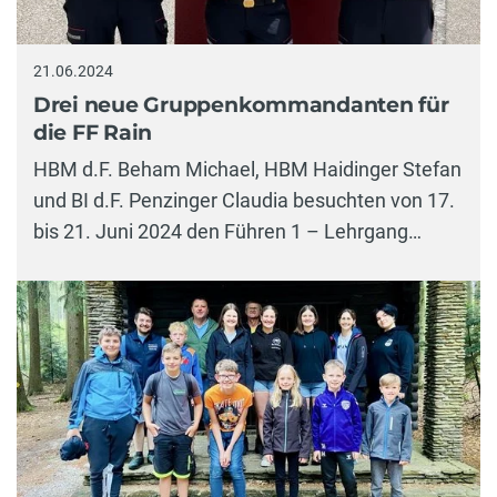
21.06.2024
Drei neue Gruppenkommandanten für
die FF Rain
HBM d.F. Beham Michael, HBM Haidinger Stefan
und BI d.F. Penzinger Claudia besuchten von 17.
bis 21. Juni 2024 den Führen 1 – Lehrgang…