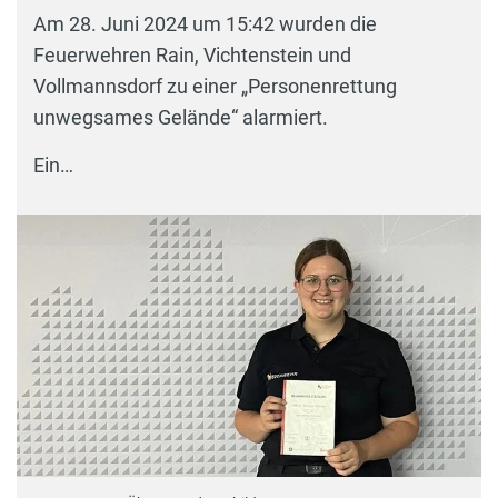
Am 28. Juni 2024 um 15:42 wurden die
Feuerwehren Rain, Vichtenstein und
Vollmannsdorf zu einer „Personenrettung
unwegsames Gelände“ alarmiert.
Ein…