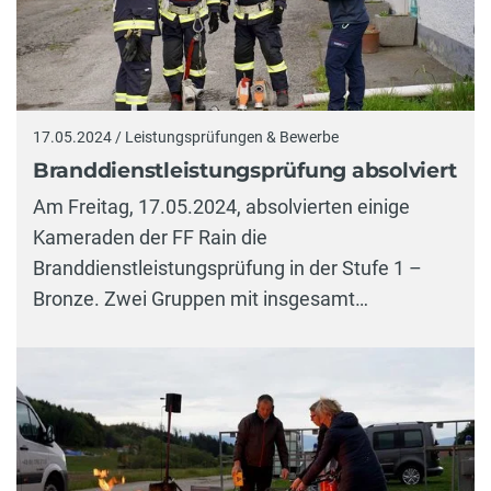
17.05.2024 / Leistungsprüfungen & Bewerbe
Branddienstleistungsprüfung absolviert
Am Freitag, 17.05.2024, absolvierten einige
Kameraden der FF Rain die
Branddienstleistungsprüfung in der Stufe 1 –
Bronze. Zwei Gruppen mit insgesamt…