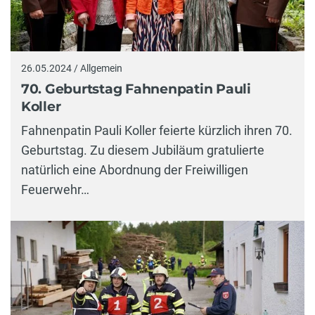
26.05.2024 / Allgemein
70. Geburtstag Fahnenpatin Pauli
Koller
Fahnenpatin Pauli Koller feierte kürzlich ihren 70.
Geburtstag. Zu diesem Jubiläum gratulierte
natürlich eine Abordnung der Freiwilligen
Feuerwehr…