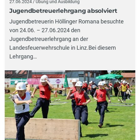
27.06.2024 / Übung und Ausbildung
Jugendbetreuerlehrgang absolviert
Jugendbetreuerin Höllinger Romana besuchte
von 24.06. – 27.06.2024 den
Jugendbetreuerlehrgang an der
Landesfeuerwehrschule in Linz.Bei diesem
Lehrgang…