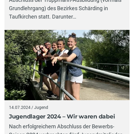
Grundlehrgang) des Bezirkes Schärding in
Taufkirchen statt. Darunter…
14.07.2024 / Jugend
Jugendlager 2024 – Wir waren dabei
Nach erfolgreichem Abschluss der Bewerbs-