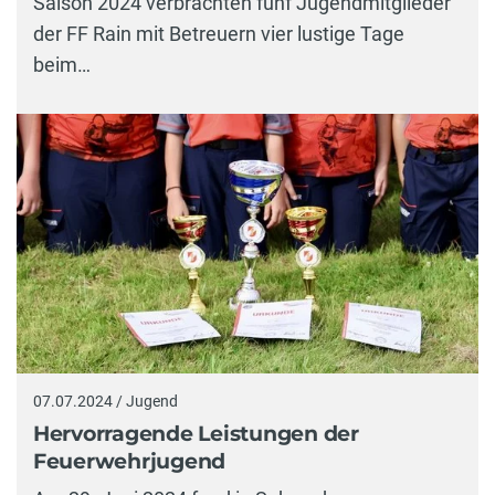
Saison 2024 verbrachten fünf Jugendmitglieder
der FF Rain mit Betreuern vier lustige Tage
beim…
07.07.2024 / Jugend
Hervorragende Leistungen der
Feuerwehrjugend