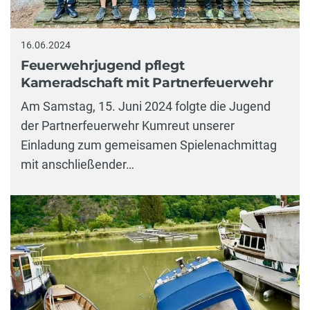
16.06.2024
Feuerwehrjugend pflegt
Kameradschaft mit Partnerfeuerwehr
Am Samstag, 15. Juni 2024 folgte die Jugend
der Partnerfeuerwehr Kumreut unserer
Einladung zum gemeisamen Spielenachmittag
mit anschließender…