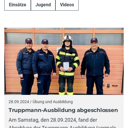
Einsätze
Jugend
Videos
28.09.2024 / Übung und Ausbildung
Truppmann-Ausbildung abgeschlossen
Am Samstag, den 28.09.2024, fand der
Abschluss der Truppmann-Ausbildung (vormals