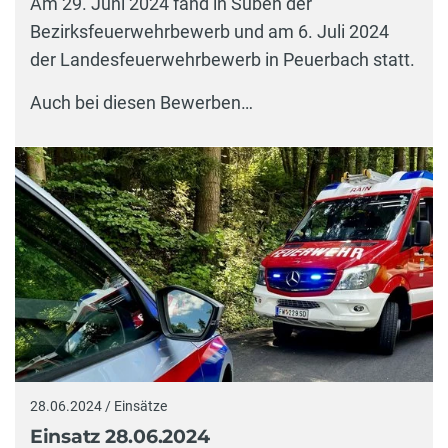
Am 29. Juni 2024 fand in Suben der
Bezirksfeuerwehrbewerb und am 6. Juli 2024
der Landesfeuerwehrbewerb in Peuerbach statt.
Auch bei diesen Bewerben…
28.06.2024 / Einsätze
Einsatz 28.06.2024