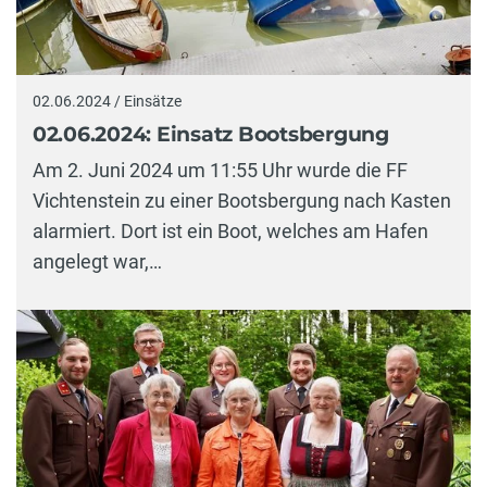
02.06.2024 / Einsätze
02.06.2024: Einsatz Bootsbergung
Am 2. Juni 2024 um 11:55 Uhr wurde die FF
Vichtenstein zu einer Bootsbergung nach Kasten
alarmiert. Dort ist ein Boot, welches am Hafen
angelegt war,…