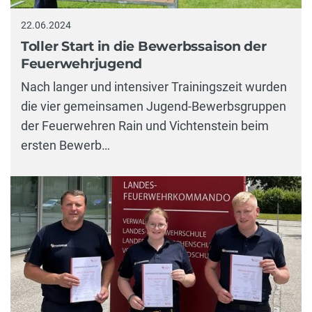
22.06.2024
Toller Start in die Bewerbssaison der
Feuerwehrjugend
Nach langer und intensiver Trainingszeit wurden
die vier gemeinsamen Jugend-Bewerbsgruppen
der Feuerwehren Rain und Vichtenstein beim
ersten Bewerb…