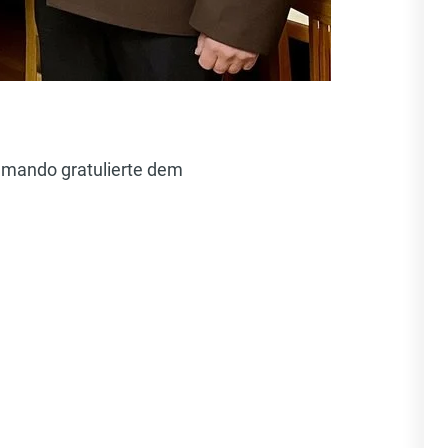
mmando gratulierte dem