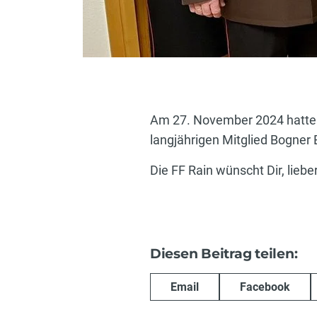
Am 27. November 2024 hatte 
langjährigen Mitglied Bogner 
Die FF Rain wünscht Dir, liebe
Diesen Beitrag teilen:
Email
Facebook