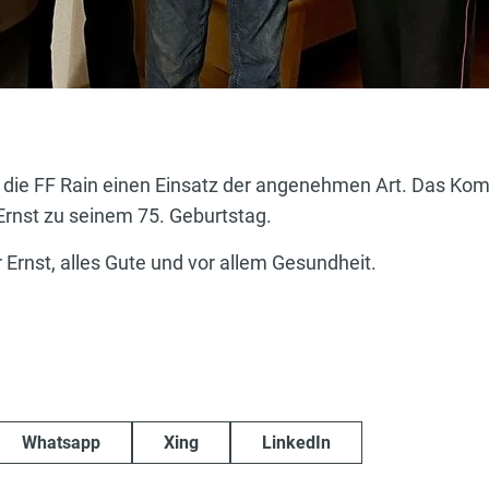
die FF Rain einen Einsatz der angenehmen Art. Das Ko
Ernst zu seinem 75. Geburtstag.
r Ernst, alles Gute und vor allem Gesundheit.
Whatsapp
Xing
LinkedIn