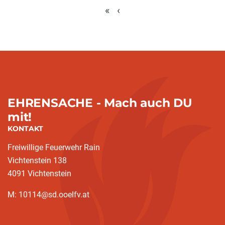
«
‹
EHRENSACHE - Mach auch DU
mit!
KONTAKT
Freiwillige Feuerwehr Rain
Vichtenstein 138
4091 Vichtenstein
M: 10114@sd.ooelfv.at