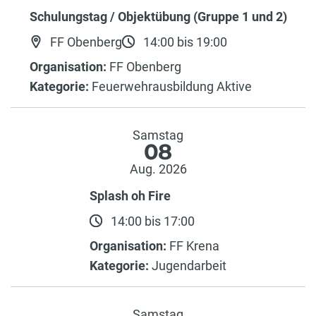
Schulungstag / Objektübung (Gruppe 1 und 2)
FF Obenberg
14:00 bis 19:00
Organisation:
FF Obenberg
Kategorie:
Feuerwehrausbildung Aktive
Samstag
08
Aug. 2026
Splash oh Fire
14:00 bis 17:00
Organisation:
FF Krena
Kategorie:
Jugendarbeit
Samstag