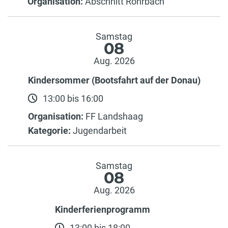
Organisation:
Abschnitt Rohrbach
Samstag
08
Aug. 2026
Kindersommer (Bootsfahrt auf der Donau)
13:00 bis 16:00
Organisation:
FF Landshaag
Kategorie:
Jugendarbeit
Samstag
08
Aug. 2026
Kinderferienprogramm
13:00 bis 18:00