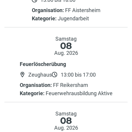
Organisation:
FF Aistersheim
Kategorie:
Jugendarbeit
Samstag
08
Aug. 2026
Feuerlöscherübung
Zeughaus
13:00 bis 17:00
Organisation:
FF Reikersham
Kategorie:
Feuerwehrausbildung Aktive
Samstag
08
Aug. 2026