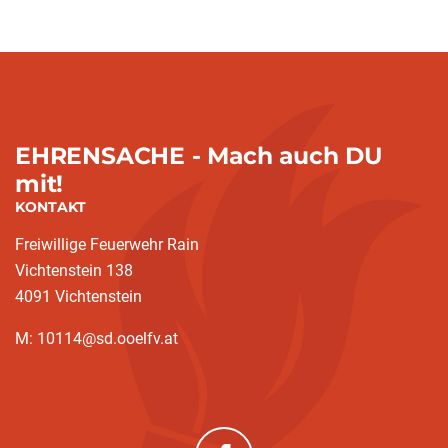
EHRENSACHE - Mach auch DU
mit!
KONTAKT
Freiwillige Feuerwehr Rain
Vichtenstein 138
4091 Vichtenstein
M: 10114@sd.ooelfv.at