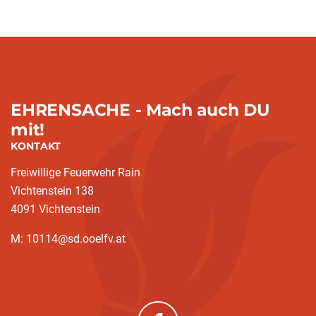
EHRENSACHE - Mach auch DU
mit!
KONTAKT
Freiwillige Feuerwehr Rain
Vichtenstein 138
4091 Vichtenstein
M: 10114@sd.ooelfv.at