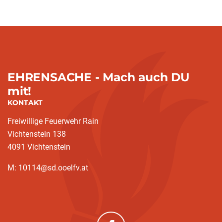
EHRENSACHE - Mach auch DU
mit!
KONTAKT
Freiwillige Feuerwehr Rain
Vichtenstein 138
4091 Vichtenstein
M: 10114@sd.ooelfv.at