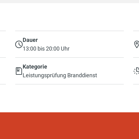
Dauer
13:00 bis 20:00 Uhr
Kategorie
Leistungsprüfung Branddienst