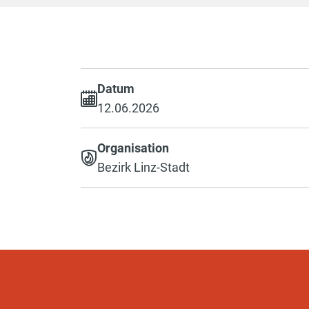
Datum
12.06.2026
Organisation
Bezirk Linz-Stadt