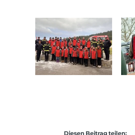
Diesen Beitrag teilen: