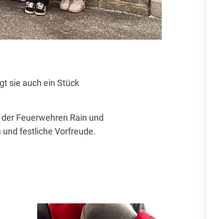
t sie auch ein Stück
r der Feuerwehren Rain und
 und festliche Vorfreude.