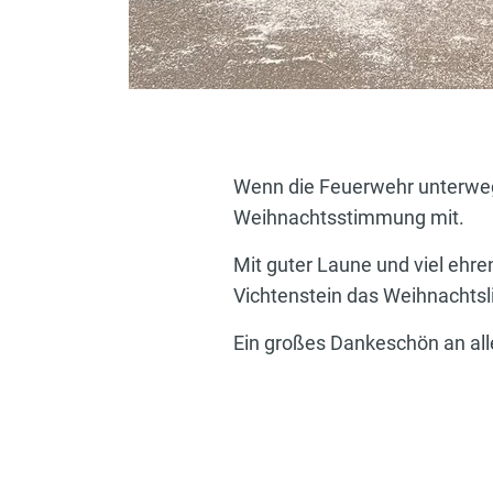
Wenn die Feuerwehr unterwegs
Weihnachtsstimmung mit.
Mit guter Laune und viel ehr
Vichtenstein das Weihnachtsli
Ein großes Dankeschön an alle