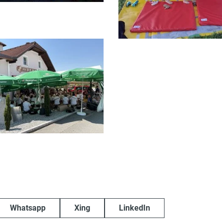
Whatsapp
Xing
LinkedIn