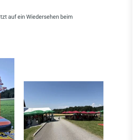
etzt auf ein Wiedersehen beim