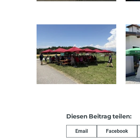
Diesen Beitrag teilen:
Email
Facebook