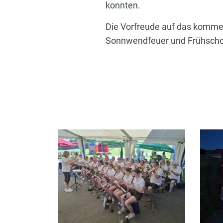
konnten.
Die Vorfreude auf das kommend
Sonnwendfeuer und Frühsch