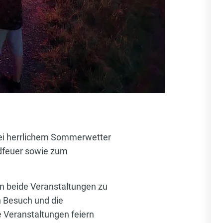
Bei herrlichem Sommerwetter
dfeuer sowie zum
n beide Veranstaltungen zu
n Besuch und die
e Veranstaltungen feiern