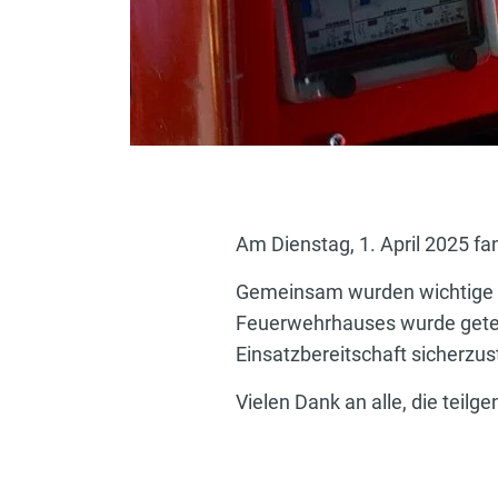
Am Dienstag, 1. April 2025 f
Gemeinsam wurden wichtige Gr
Feuerwehrhauses wurde getest
Einsatzbereitschaft sicherzust
Vielen Dank an alle, die tei