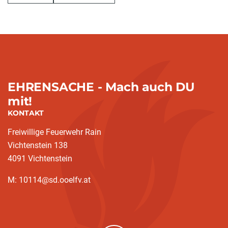
EHRENSACHE - Mach auch DU
mit!
KONTAKT
Freiwillige Feuerwehr Rain
Vichtenstein 138
4091 Vichtenstein
M: 10114@sd.ooelfv.at