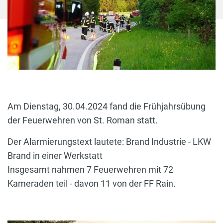
Am Dienstag, 30.04.2024 fand die Frühjahrsübung
der Feuerwehren von St. Roman statt.
Der Alarmierungstext lautete: Brand Industrie - LKW
Brand in einer Werkstatt
Insgesamt nahmen 7 Feuerwehren mit 72
Kameraden teil - davon 11 von der FF Rain.