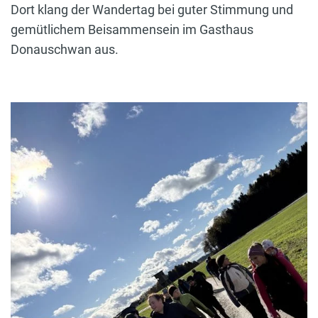
Dort klang der Wandertag bei guter Stimmung und
gemütlichem Beisammensein im Gasthaus
Donauschwan aus.