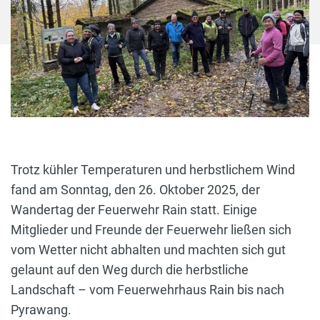
Trotz kühler Temperaturen und herbstlichem Wind
fand am Sonntag, den 26. Oktober 2025, der
Wandertag der Feuerwehr Rain statt. Einige
Mitglieder und Freunde der Feuerwehr ließen sich
vom Wetter nicht abhalten und machten sich gut
gelaunt auf den Weg durch die herbstliche
Landschaft – vom Feuerwehrhaus Rain bis nach
Pyrawang.