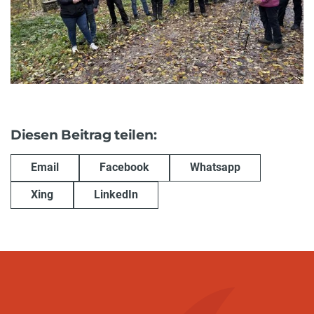
Diesen Beitrag teilen:
Email
Facebook
Whatsapp
Xing
LinkedIn