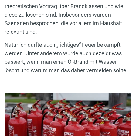
theoretischen Vortrag über Brandklassen und wie
diese zu löschen sind. Insbesonders wurden
Szenarien besprochen, die vor allem im Haushalt
relevant sind.
Natürlich durfte auch „richtiges“ Feuer bekämpft
werden. Unter anderem wurde auch gezeigt was
passiert, wenn man einen Öl-Brand mit Wasser
löscht und warum man das daher vermeiden sollte.