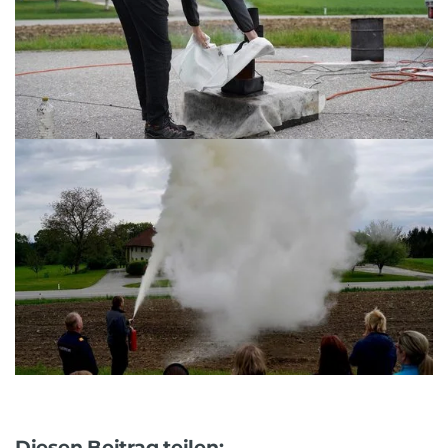
Diesen Beitrag teilen: