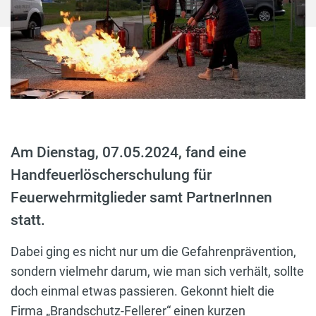
Am Dienstag, 07.05.2024, fand eine
Handfeuerlöscherschulung für
Feuerwehrmitglieder samt PartnerInnen
statt.
Dabei ging es nicht nur um die Gefahrenprävention,
sondern vielmehr darum, wie man sich verhält, sollte
doch einmal etwas passieren. Gekonnt hielt die
Firma „Brandschutz-Fellerer“ einen kurzen