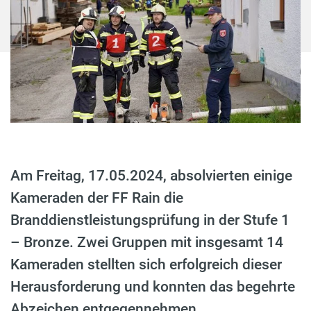
Am Freitag, 17.05.2024, absolvierten einige
Kameraden der FF Rain die
Branddienstleistungsprüfung in der Stufe 1
– Bronze. Zwei Gruppen mit insgesamt 14
Kameraden stellten sich erfolgreich dieser
Herausforderung und konnten das begehrte
Abzeichen entgegennehmen.