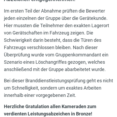
Im ersten Teil der Abnahme prüften die Bewerter
jeden einzelnen der Gruppe über die Gerätekunde.
Hier mussten die Teilnehmer den exakten Lagerort
von Gerätschaften im Fahrzeug zeigen. Die
Schwierigkeit darin besteht, dass die Türen des
Fahrzeugs verschlossen bleiben. Nach dieser
Überprüfung wurde vom Gruppenkommandant ein
Szenario eines Löschangriffes gezogen, welches
anschließend mit der Gruppe abarbeitetet wurde.
Bei dieser Branddienstleistungsprüfung geht es nicht
um Schnelligkeit, sondern um exaktes Arbeiten
innerhalb einer vorgegebenen Zeit.
Herzliche Gratulation allen Kameraden zum
verdienten Leistungsabzeichen in Bronze!