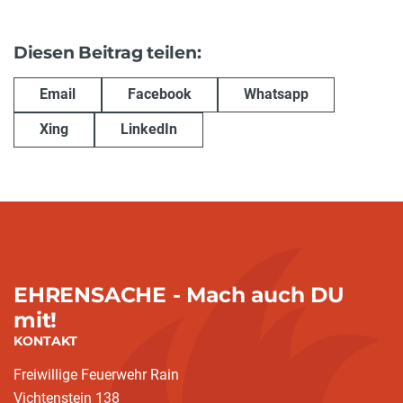
Diesen Beitrag teilen:
Email
Facebook
Whatsapp
Xing
LinkedIn
EHRENSACHE - Mach auch DU
mit!
KONTAKT
Freiwillige Feuerwehr Rain
Vichtenstein 138