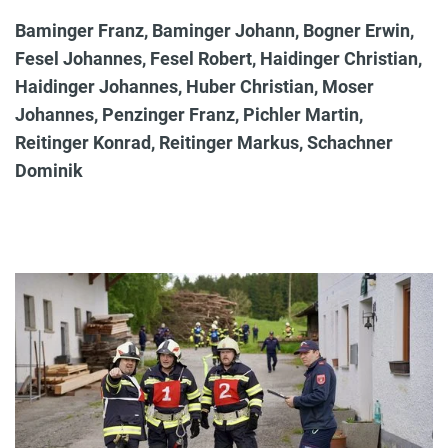
Baminger Franz, Baminger Johann, Bogner Erwin,
Fesel Johannes, Fesel Robert, Haidinger Christian,
Haidinger Johannes, Huber Christian, Moser
Johannes, Penzinger Franz, Pichler Martin,
Reitinger Konrad, Reitinger Markus, Schachner
Dominik