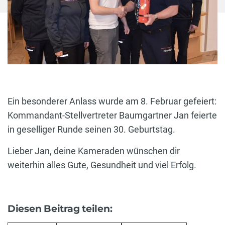
Ein besonderer Anlass wurde am 8. Februar gefeiert:
Kommandant-Stellvertreter Baumgartner Jan feierte
in geselliger Runde seinen 30. Geburtstag.
Lieber Jan, deine Kameraden wünschen dir
weiterhin alles Gute, Gesundheit und viel Erfolg.
Diesen Beitrag teilen: