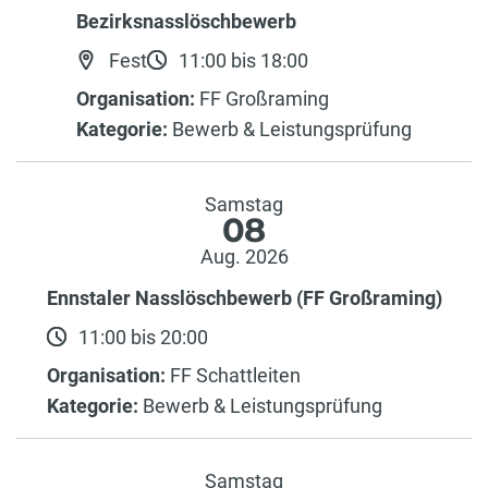
Bezirksnasslöschbewerb
Fest
11:00 bis 18:00
Organisation:
FF Großraming
Kategorie:
Bewerb & Leistungsprüfung
Samstag
08
Aug. 2026
Ennstaler Nasslöschbewerb (FF Großraming)
11:00 bis 20:00
Organisation:
FF Schattleiten
Kategorie:
Bewerb & Leistungsprüfung
Samstag