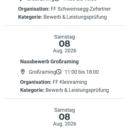
Organisation:
FF Schweinsegg-Zehetner
Kategorie:
Bewerb & Leistungsprüfung
Samstag
08
Aug. 2026
Nassbewerb Großraming
Großraming
11:00 bis 18:00
Organisation:
FF Kleinraming
Kategorie:
Bewerb & Leistungsprüfung
Samstag
08
Aug. 2026