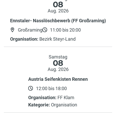
08
Aug. 2026
Ennstaler- Nasslöschbewerb (FF Großraming)
Großraming
11:00 bis 20:00
Organisation:
Bezirk Steyr-Land
Samstag
08
Aug. 2026
Austria Seifenkisten Rennen
12:00 bis 18:00
Organisation:
FF Klam
Kategorie:
Organisation