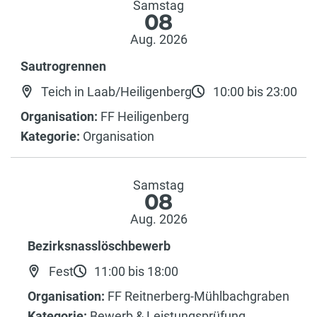
Samstag
08
Aug. 2026
Sautrogrennen
Teich in Laab/Heiligenberg
10:00 bis 23:00
Organisation:
FF Heiligenberg
Kategorie:
Organisation
Samstag
08
Aug. 2026
Bezirksnasslöschbewerb
Fest
11:00 bis 18:00
Organisation:
FF Reitnerberg-Mühlbachgraben
Kategorie:
Bewerb & Leistungsprüfung